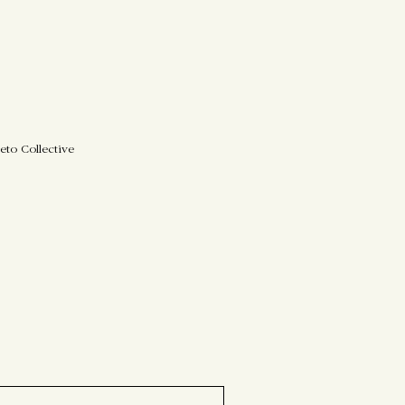
eto Collective