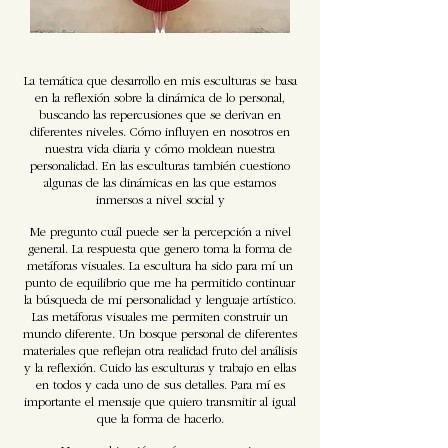
La temática que desarrollo en mis esculturas se basa
en la reflexión sobre la dinámica de lo personal,
buscando las repercusiones que se derivan en
diferentes niveles. Cómo influyen en nosotros en
nuestra vida diaria y cómo moldean nuestra
personalidad. En las esculturas también cuestiono
algunas de las dinámicas en las que estamos
inmersos a nivel social y
Me pregunto cuál puede ser la percepción a nivel
general. La respuesta que genero toma la forma de
metáforas visuales. La escultura ha sido para mí un
punto de equilibrio que me ha permitido continuar
la búsqueda de mi personalidad y lenguaje artístico.
Las metáforas visuales me permiten construir un
mundo diferente. Un bosque personal de diferentes
materiales que reflejan otra realidad fruto del análisis
y la reflexión. Cuido las esculturas y trabajo en ellas
en todos y cada uno de sus detalles. Para mí es
importante el mensaje que quiero transmitir al igual
que la forma de hacerlo.