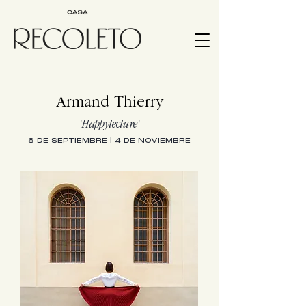
Armand Thierry
'Happytecture'
8 DE SEPTIEMBRE | 4 DE NOVIEMBRE