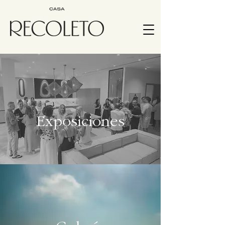
Exposiciones