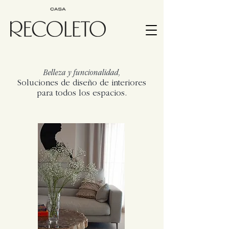
Belleza y funcionalidad,
Soluciones de diseño de interiores
para todos los espacios.