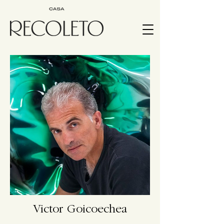
Victor Goicoechea