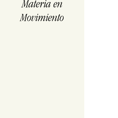
Materia en
Movimiento
SEE DETAILS