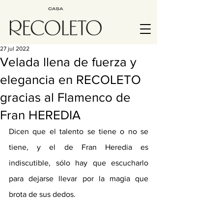
27 jul 2022
Velada llena de fuerza y
elegancia en RECOLETO
gracias al Flamenco de
Fran HEREDIA
Dicen que el talento se tiene o no se 
tiene, y el de Fran Heredia es 
indiscutible, sólo hay que escucharlo 
para dejarse llevar por la magia que 
brota de sus dedos. 