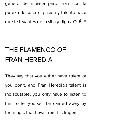
género de música pero Fran con la 
pureza de su arte, pasión y talento hace 
que te levantes de la silla y digas: OLÉ !!!
THE FLAMENCO OF 
FRAN HEREDIA 
They say that you either have talent or 
you don't, and Fran Heredia's talent is 
indisputable, you only have to listen to 
him to let yourself be carried away by 
the magic that flows from his fingers. 