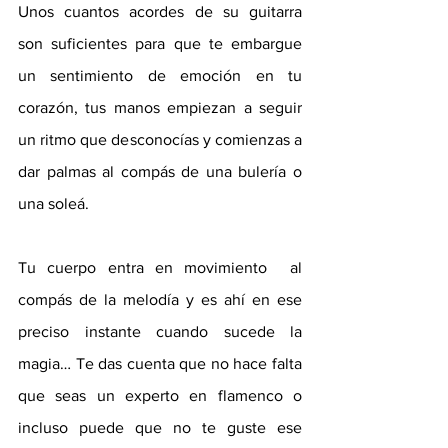
Unos cuantos acordes de su guitarra  
son suficientes para que te embargue 
un sentimiento de emoción en tu 
corazón, tus manos empiezan a seguir 
un ritmo que desconocías y comienzas a 
dar palmas al compás de una bulería o 
una soleá.  
Tu cuerpo entra en movimiento  al 
compás de la melodía y es ahí en ese 
preciso instante cuando sucede la 
magia… Te das cuenta que no hace falta 
que seas un experto en flamenco o 
incluso puede que no te guste ese 