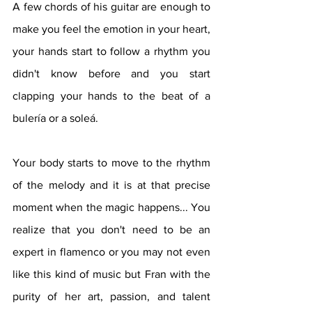
A few chords of his guitar are enough to 
make you feel the emotion in your heart, 
your hands start to follow a rhythm you 
didn't know before and you start 
clapping your hands to the beat of a 
bulería or a soleá.  
Your body starts to move to the rhythm 
of the melody and it is at that precise 
moment when the magic happens... You 
realize that you don't need to be an 
expert in flamenco or you may not even 
like this kind of music but Fran with the 
purity of her art, passion, and talent 