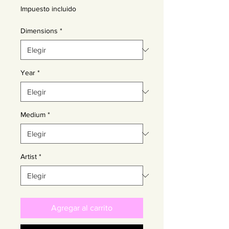
Impuesto incluido
Dimensions
*
Year
*
Medium
*
Artist
*
Agregar al carrito