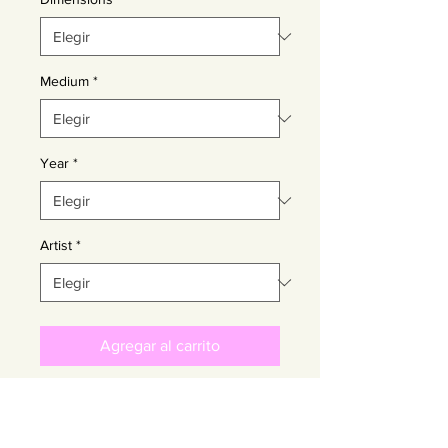
Medium
*
Year
*
Artist
*
Agregar al carrito
Realizar compra