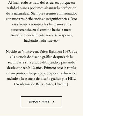
Al final, todo se trata del esfuerzo, porque en
realidad nunca podemos alcanzar la perfección
de la naturaleza. Siempre seremos confrontados
con nuestras deficiencias e insignificancias. Pero
está frente a nosotros los humanos en la
perseverancia, en el camino hacia la meta.
Aunque esencialmente no estás, o apenas,
haciendo nada nuevo.»
Nacido en Vinkeveen, Países Bajos, en 1969. Fue
a la escuela de diseño gráfico después de la
secundaria y ha estado dibujando y pintando
desde que tenía 12 años. Primero bajo la tutela
de un pintor y luego apoyado por su educación
en&nbsp;la escuela de diseño gráfico y la HKU
(Academia de Bellas Artes, Utrecht).
SHOP ART