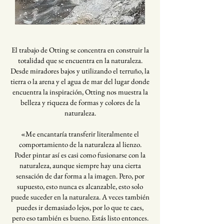
El trabajo de Otting se concentra en construir la
totalidad que se encuentra en la naturaleza.
Desde miradores bajos y utilizando el terruño, la
tierra o la arena y el agua de mar del lugar donde
encuentra la inspiración, Otting nos muestra la
belleza y riqueza de formas y colores de la
naturaleza.
«Me encantaría transferir literalmente el
comportamiento de la naturaleza al lienzo.
Poder pintar así es casi como fusionarse con la
naturaleza, aunque siempre hay una cierta
sensación de dar forma a la imagen. Pero, por
supuesto, esto nunca es alcanzable, esto solo
puede suceder en la naturaleza. A veces también
puedes ir demasiado lejos, por lo que te caes,
pero eso también es bueno. Estás listo entonces.