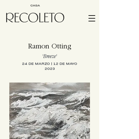
Ramon Otting
'Breeze
'
24 DE MARZO | 12 DE MAYO
2023